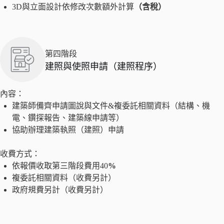
3D與立面設計依修改次數額外計算
（含稅）
第四階段
建照與使照申請（建照程序）
內容：
建築師備齊申請圖說與文件&複委託相關資料（結構、機
電、鑽探報告、建築線申請等）
協助辦理建築執照（建照）申請
收費方式：
依報價收取第三階段費用40
%
複委託相關資料（收費另計）
政府規費另計（收費另計）