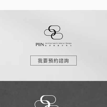
我要預約諮詢