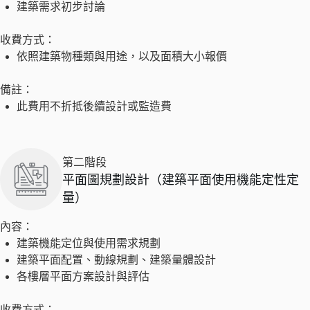
建築需求初步討論
收費方式：
依照建築物種類與用途，以及面積大小報價
備註：
此費用不折抵後續設計或監造費
第二階段
平面圖規劃設計（建築平面使用機能定性定
量）
內容：
建築機能定位與使用需求規劃
建築平面配置、動線規劃、建築量體設計
各樓層平面方案設計與評估
收費方式：