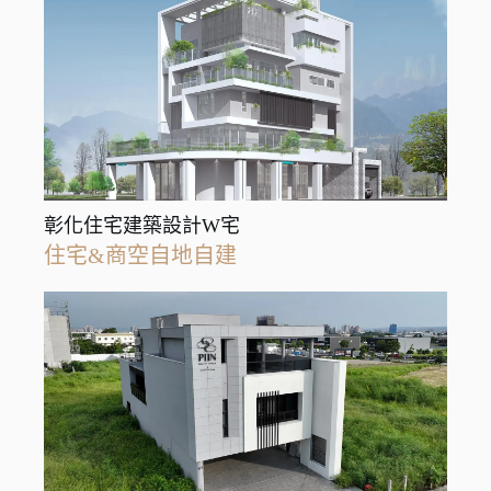
彰化住宅建築設計W宅
住宅&商空自地自建