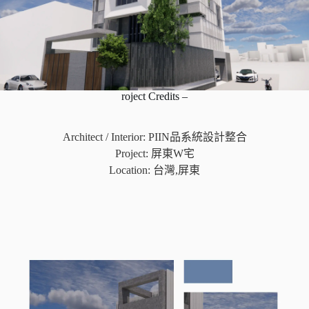
roject Credits –
Architect / Interior: PIIN品系統設計整合
Project: 屏東W宅
Location: 台灣,屏東