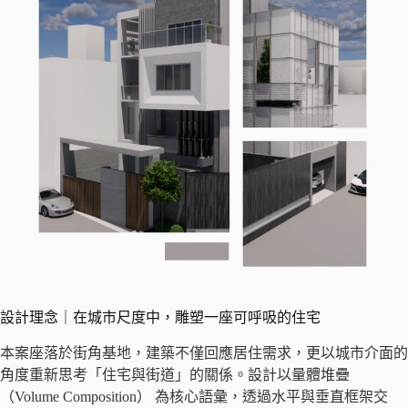
設計理念｜在城市尺度中，雕塑一座可呼吸的住宅
本案座落於街角基地，建築不僅回應居住需求，更以城市介面的
角度重新思考「住宅與街道」的關係。設計以量體堆疊
（Volume Composition） 為核心語彙，透過水平與垂直框架交