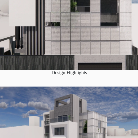
– Design Highlights –