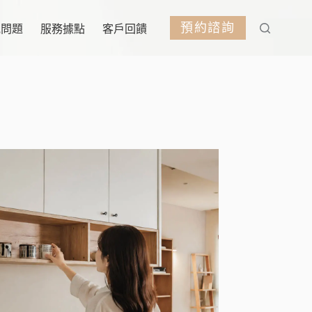
預約諮詢
見問題
服務據點
客戶回饋