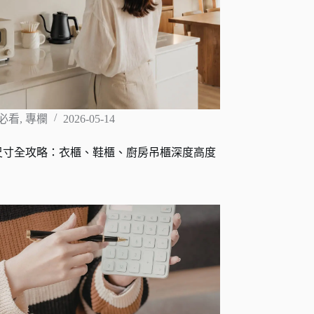
必看
,
專欄
2026-05-14
尺寸全攻略：衣櫃、鞋櫃、廚房吊櫃深度高度