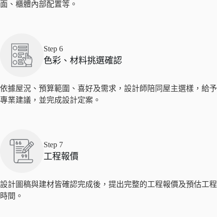
面、櫃體內部配置等。
Step 6
色彩、材料挑選確認
依據屋況、預算範圍、喜好及需求，設計師陪同屋主選樣，給予
專業建議，並完成設計定案。
Step 7
工程報價
設計圖稿與建材皆確認完成後，提出完整的工程報價及預估工程
時間。