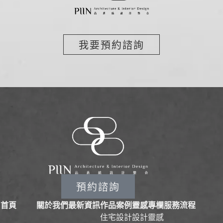
我要預約諮詢
預約諮詢
首頁
關於我們
最新資訊
作品案例
靈感專欄
服務流程
住宅設計
設計靈感