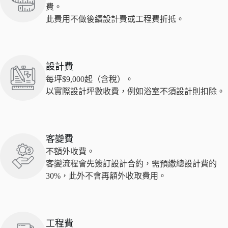
費。
此費用不做後續設計費或工程費折抵。
設計費
每坪$9,000起（含稅）。
以實際設計坪數收費，例如浴室不須設計則扣除。
客變費
不額外收費。
客變流程會先簽訂設計合約，需預繳總設計費的
30%，此外不會再額外收取費用。
工程費