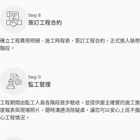
Step 8
簽訂工程合約
確立工程費用明細、施工時程表，簽訂工程合約，正式進入裝修
階段。
Step 9
監工管理
工程期間由監工人員各階段逐步驗收，並提供屋主確實的施工進
度報表與現場照片，隨時溝通消除疑慮，讓您可以安心上班不擔
心工程情況。