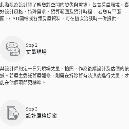
此階段為設計師了解您對空間的想像與需求，包含房屋環境、喜
好設計風格、特殊需求、預算範圍及預計時程。 若您有平面
圖、CAD圖檔或各類房屋資料，可在初次洽談時一併提供。
Step 2
丈量現場
與設計師約定一日到現場丈量、拍照，作為後續設計及估價的依
據。若屋主委託舊屋翻修，則需在拆除舊有裝潢後進行丈量，才
能在估價環節更精準。
Step 3
設計風格提案