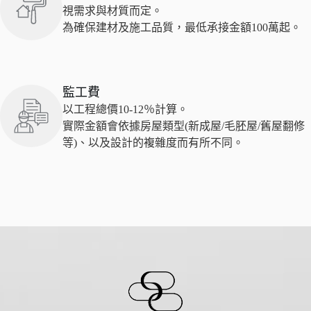
視需求與材質而定。
為確保建材及施工品質，最低承接金額100萬起。
監工費
以工程總價10-12％計算。
實際金額會依據房屋類型(新成屋/毛胚屋/舊屋翻修
等)、以及設計的複雜度而有所不同。