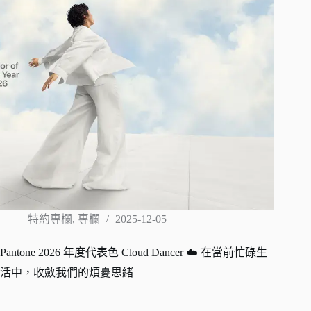
特約專欄
,
專欄
2025-12-05
Pantone 2026 年度代表色 Cloud Dancer ☁️ 在當前忙碌生
活中，收斂我們的煩憂思緒