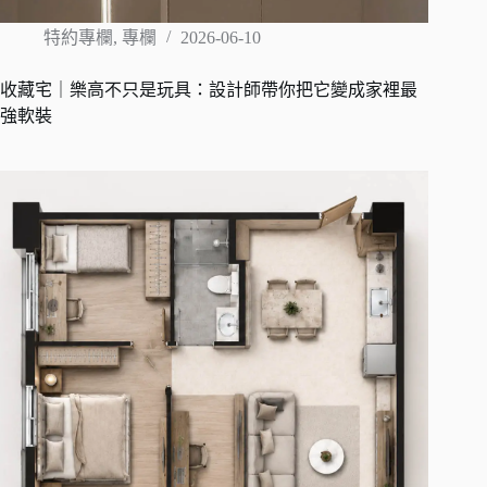
特約專欄
,
專欄
2026-06-10
收藏宅｜樂高不只是玩具：設計師帶你把它變成家裡最
強軟裝