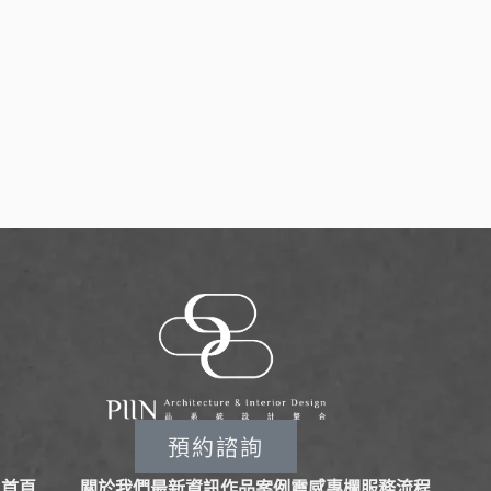
預約諮詢
首頁
關於我們
最新資訊
作品案例
靈感專欄
服務流程