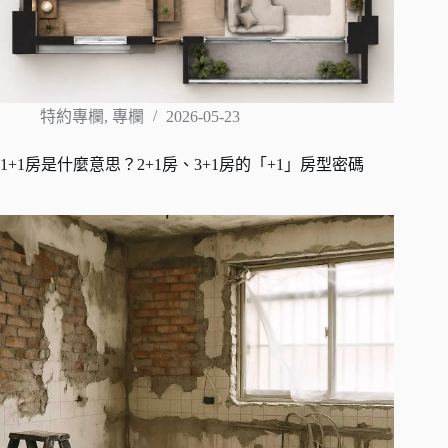
特約專欄
,
專欄
2026-05-23
1+1房是什麼意思？2+1房、3+1房的「+1」房型密碼