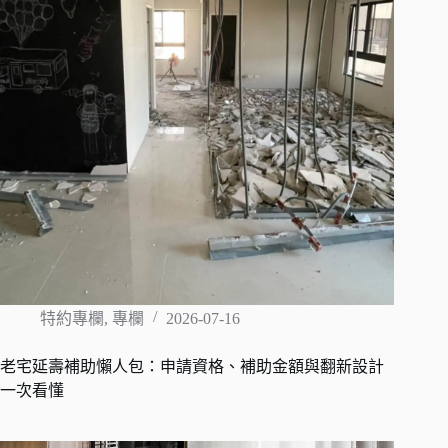
特約專欄
,
專欄
2026-07-16
老宅延壽補助懶人包：申請資格、補助金額與翻新設計
一次看懂