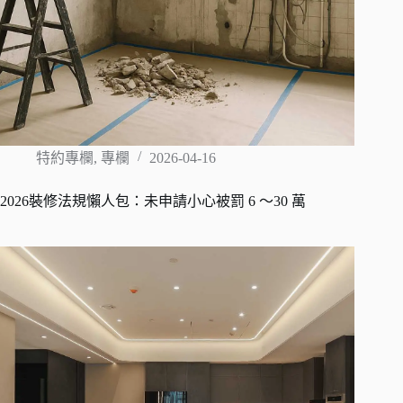
特約專欄
,
專欄
2026-04-16
2026裝修法規懶人包：未申請小心被罰 6 ～30 萬