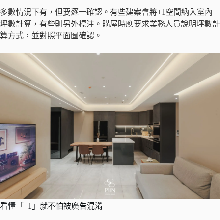
多數情況下有，但要逐一確認。有些建案會將+1空間納入室內
坪數計算，有些則另外標注。購屋時應要求業務人員說明坪數計
算方式，並對照平面圖確認。
看懂「+1」就不怕被廣告混淆