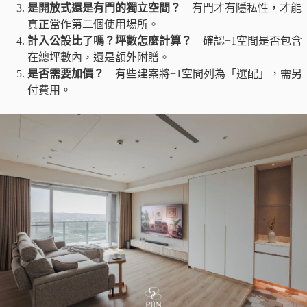
是開放式還是有門的獨立空間？
有門才有隱私性，才能
真正當作第二個使用場所。
計入公設比了嗎？坪數怎麼計算？
確認+1空間是否包含
在總坪數內，還是額外附贈。
是否需要加價？
有些建案將+1空間列為「選配」，需另
付費用。