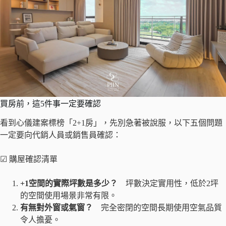
買房前，這5件事一定要確認
看到心儀建案標榜「2+1房」，先別急著被說服，以下五個問題
一定要向代銷人員或銷售員確認：
☑ 購屋確認清單
+1空間的實際坪數是多少？
坪數決定實用性，低於2坪
的空間使用場景非常有限。
有無對外窗或氣窗？
完全密閉的空間長期使用空氣品質
令人擔憂。