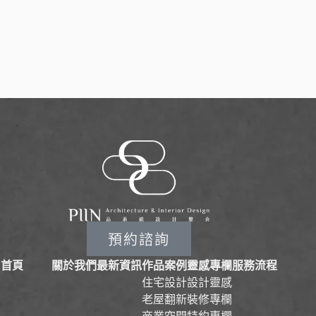
預約諮詢
首頁
關於我們
最新資訊
作品案例
靈感專欄
服務流程
住宅設計
設計靈感
老屋翻新
裝修專欄