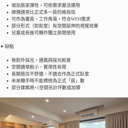
增加居家彈性，可依需求靈活運用
總價通常比正式多一房的格局低
可作為書房、工作角落，符合WFH需求
部分形式（如和室）有空間延伸的視覺效果
兒童成長後可轉作獨立房間使用
✦ 缺點
無對外採光，通風與採光較差
空間通常較小，實用性有限
長期居住不舒適，不適合作為正式臥室
未來轉手時不能標榜為正式「房」數
部分建案將+1空間另計坪數或加價