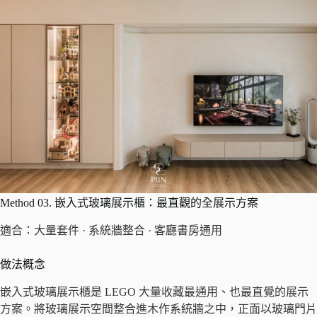
Method 03. 嵌入式玻璃展示櫃：最直觀的全展示方案
適合：大量套件 · 系統牆整合 · 客廳書房通用
做法概念
嵌入式玻璃展示櫃是 LEGO 大量收藏最通用、也最直覺的展示
方案。將玻璃展示空間整合進木作系統牆之中，正面以玻璃門片