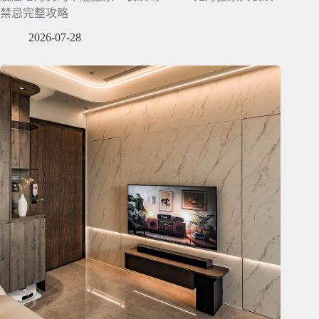
禁忌完整攻略
2026-07-28