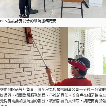
PIIN品設計有配合的細清服務廠商
交由PIIN品設計負責，將全程為您嚴選細清公司一分錢一分貨的
好品質，把關整體服務流程，不推卸責任。若客戶在細清後檢查
覺得有需要加強清潔的部分，我們都會負責到底，請廠商再加強