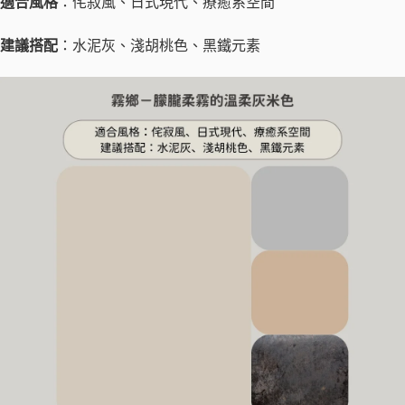
適合風格
：侘寂風、日式現代、療癒系空間
建議搭配
：水泥灰、淺胡桃色、黑鐵元素