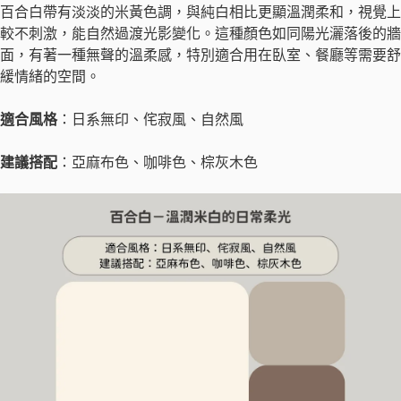
百合白帶有淡淡的米黃色調，與純白相比更顯溫潤柔和，視覺上
較不刺激，能自然過渡光影變化。這種顏色如同陽光灑落後的牆
面，有著一種無聲的溫柔感，特別適合用在臥室、餐廳等需要舒
緩情緒的空間。
適合風格
：日系無印、侘寂風、自然風
建議搭配
：亞麻布色、咖啡色、棕灰木色