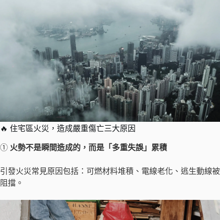
🔥 住宅區火災，造成嚴重傷亡三大原因
①
火勢不是瞬間造成的，而是「多重失誤」累積
引發火災常見原因包括：可燃材料堆積、電線老化、逃生動線被
阻擋。