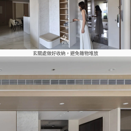
玄關處做好收納，避免雜物堆放