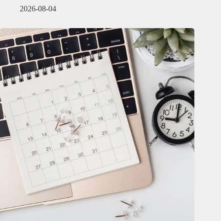
2026-08-04