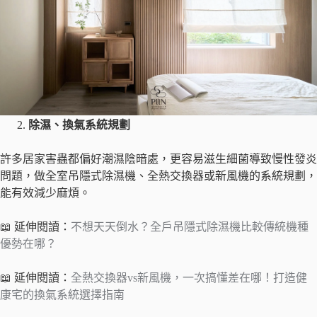
除濕、換氣系統規劃
許多居家害蟲都偏好潮濕陰暗處，更容易滋生細菌導致慢性發炎
問題，做全室吊隱式除濕機、全熱交換器或新風機的系統規劃，
能有效減少麻煩。
📖 延伸閱讀：
不想天天倒水？全戶吊隱式除濕機比較傳統機種
優勢在哪？
📖 延伸閱讀：
全熱交換器vs新風機，一次搞懂差在哪！打造健
康宅的換氣系統選擇指南