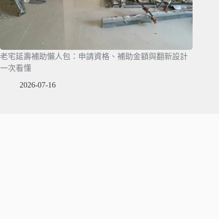
老宅延壽補助懶人包：申請資格、補助金額與翻新設計
一次看懂
2026-07-16