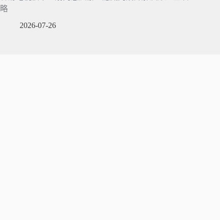
略
2026-07-26