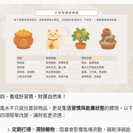
四、養成好習慣，財運自然來！
風水不只是位置與物品，更是
生活習慣與能量狀態
的體現。以下
四項簡單改變，讓財氣更流通：
定期打掃、清除雜物
：阻塞會影響氣場流動，越乾淨越能