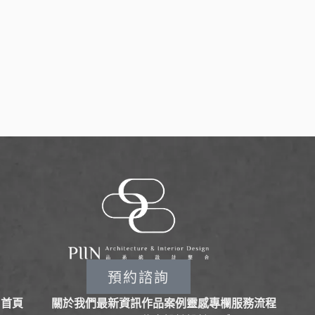
預約諮詢
首頁
關於我們
最新資訊
作品案例
靈感專欄
服務流程