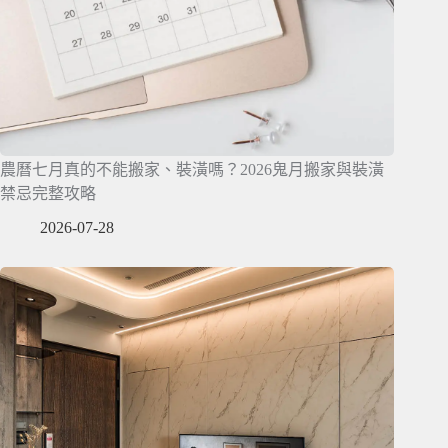
農曆七月真的不能搬家、裝潢嗎？2026鬼月搬家與裝潢
禁忌完整攻略
2026-07-28