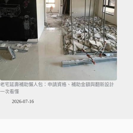
老宅延壽補助懶人包：申請資格、補助金額與翻新設計
一次看懂
2026-07-16