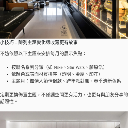
小技巧：陳列主題變化讓收藏更有故事
不妨依照以下主題來安排每月的展示焦點：
按聯名系列分類（如 Nike、Star Wars、藤原浩）
依顏色或表面材質排序（透明、金屬、印花）
主題月：如情人節情侶款、跨年派對風、春季清新色系
定期更換佈置主題，不僅讓空間更有活力，也更有與朋友分享的
話題性。