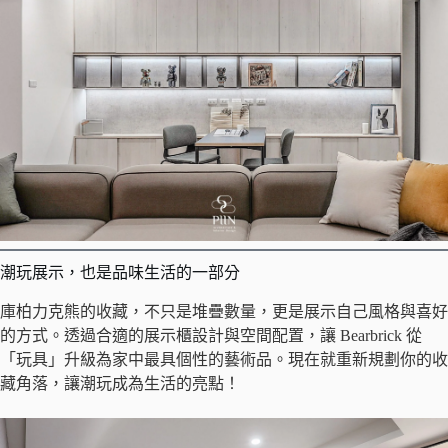
潮玩展示，也是品味生活的一部分
庫柏力克熊的收藏，不只是堆疊數量，更是展示自己風格與喜好
的方式。透過合適的展示櫃設計與空間配置，讓 Bearbrick 從
「玩具」升級為家中最具個性的藝術品。現在就重新規劃你的收
藏角落，讓潮玩成為生活的亮點！