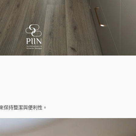
來保持整潔與便利性。