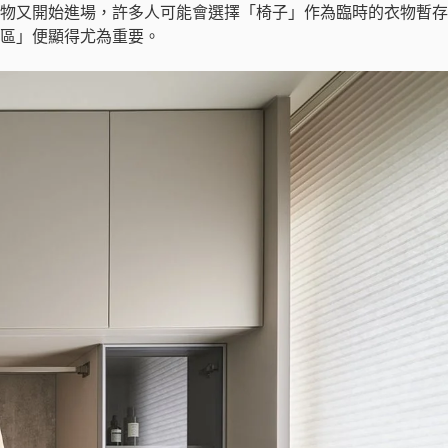
物又開始進場，許多人可能會選擇「椅子」作為臨時的衣物暫存
區」便顯得尤為重要。