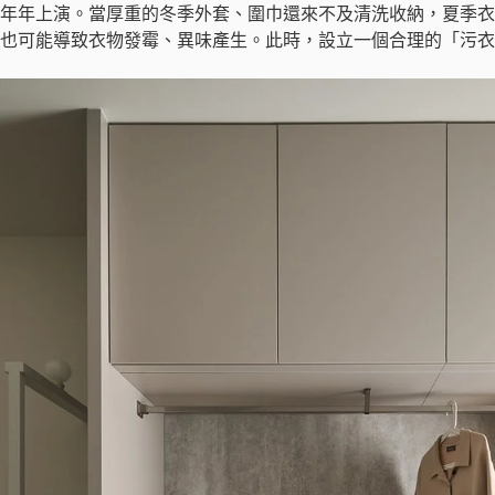
年年上演。當厚重的冬季外套、圍巾還來不及清洗收納，夏季衣
也可能導致衣物發霉、異味產生。此時，設立一個合理的「污衣