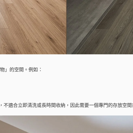
物」的空間。例如：
高，不適合立即清洗或長時間收納，因此需要一個專門的存放空間