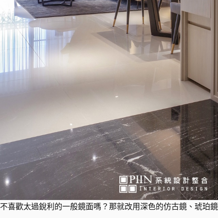
不喜歡太過銳利的一般鏡面嗎？那就改用深色的仿古鏡、琥珀鏡