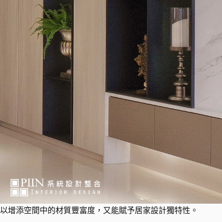
以增添空間中的材質豐富度，又能賦予居家設計獨特性。