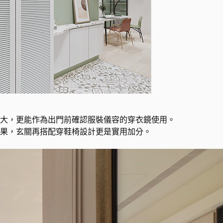
大，更能作為出門前確認服裝儀容的穿衣鏡使用。
果，玄關再搭配穿鞋椅設計更是實用加分。