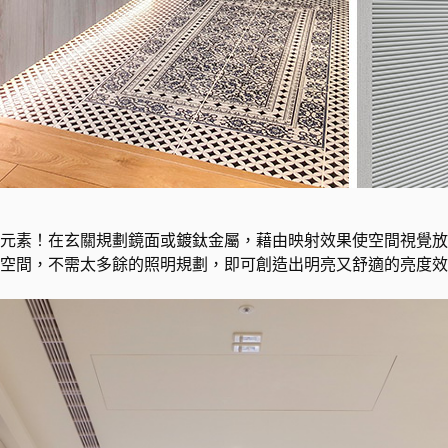
元素！在玄關規劃鏡面或鍍鈦金屬，藉由映射效果使空間視覺放
空間，不需太多餘的照明規劃，即可創造出明亮又舒適的亮度效