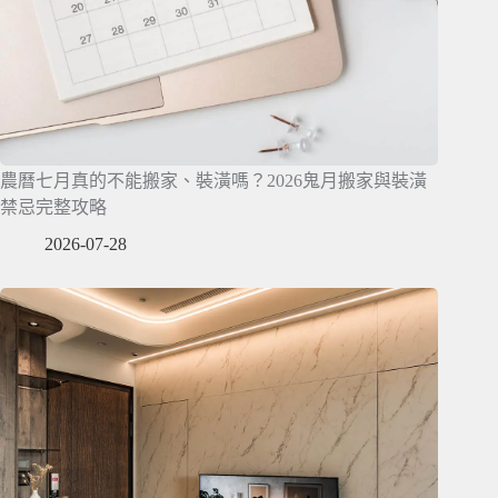
農曆七月真的不能搬家、裝潢嗎？2026鬼月搬家與裝潢
禁忌完整攻略
2026-07-28