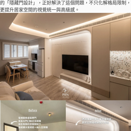
的「隱藏門設計」，正好解決了這個問題，不只化解格局限制，
更提升居家空間的視覺統一與高級感。