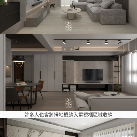
許多人也會將掃地機納入電視櫃區域收納