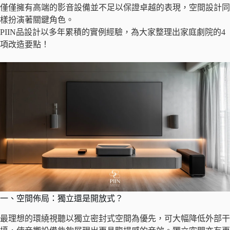
僅僅擁有高端的影音設備並不足以保證卓越的表現，空間設計同
樣扮演著關鍵角色。
PIIN品設計以多年累積的實例經驗，為大家整理出家庭劇院的4
項改造要點！
一、空間佈局：獨立還是開放式？
最理想的環繞視聽以獨立密封式空間為優先，可大幅降低外部干