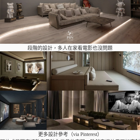
段階的設計，多人在家看電影也沒問題
更多設計參考（via Pinterest）