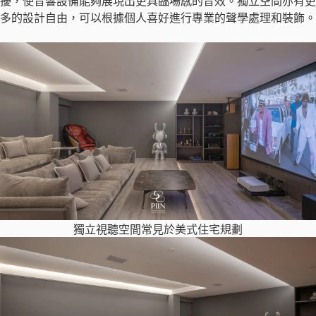
擾，使音響設備能夠展現出更具臨場感的音效。獨立空間亦有更
多的設計自由，可以根據個人喜好進行專業的聲學處理和裝飾。
獨立視聽空間常見於美式住宅規劃