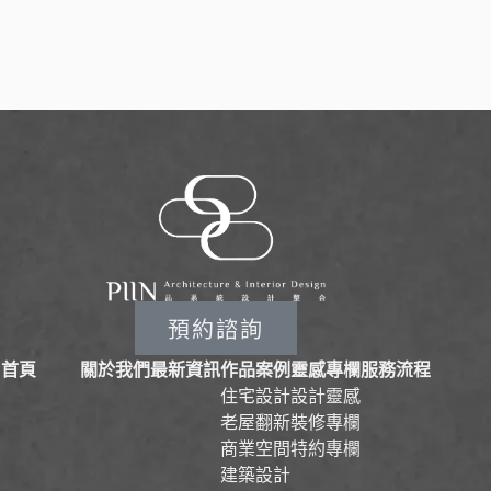
預約諮詢
首頁
關於我們
最新資訊
作品案例
靈感專欄
服務流程
住宅設計
設計靈感
老屋翻新
裝修專欄
商業空間
特約專欄
建築設計