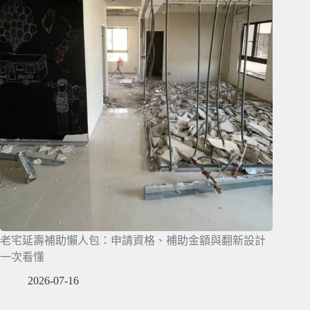
老宅延壽補助懶人包：申請資格、補助金額與翻新設計
一次看懂
2026-07-16