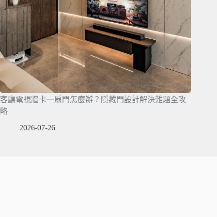
客廳電視牆卡一扇門怎麼辦？隱藏門設計解決難題全攻
略
2026-07-26