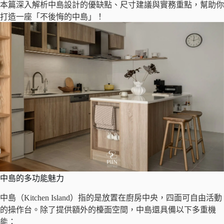
本篇深入解析中島設計的優缺點、尺寸建議與實務重點，幫助你
打造一座「不後悔的中島」！
中島的多功能魅力
中島（Kitchen Island）指的是放置在廚房中央，四面可自由活動
的操作台。除了提供額外的檯面空間，中島還具備以下多重機
能：