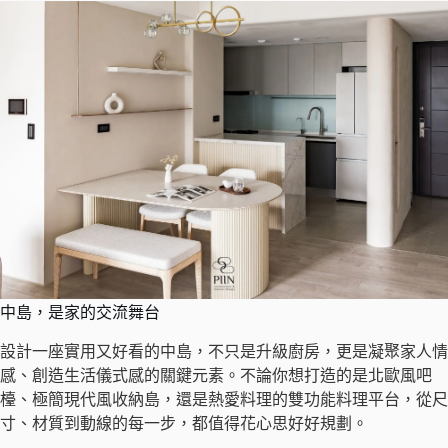
中島，是家的交流舞台
設計一座實用又好看的中島，不只是升級廚房，更是凝聚家人情
感、創造生活儀式感的關鍵元素。不論你想打造的是北歐風吧
檯、極簡現代風收納島，還是熱愛料理的雙功能料理平台，從尺
寸、材質到動線的每一步，都值得花心思好好規劃。