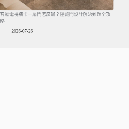
客廳電視牆卡一扇門怎麼辦？隱藏門設計解決難題全攻
略
2026-07-26