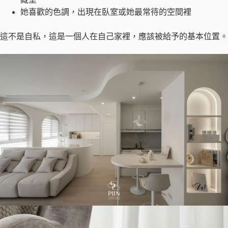
她喜歡的色調，出現在臥室或她最常待的空間裡
這不是自私，這是一個人在自己家裡，應該被給予的基本位置。