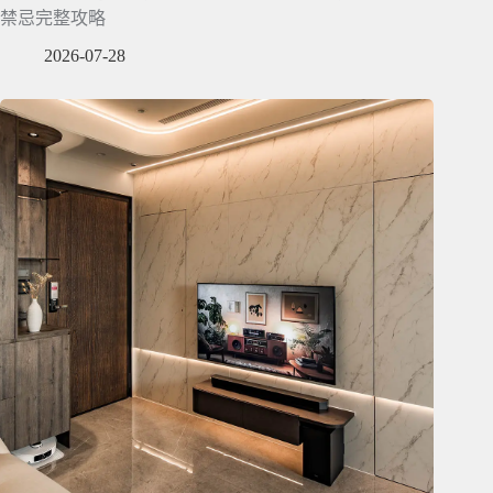
禁忌完整攻略
2026-07-28