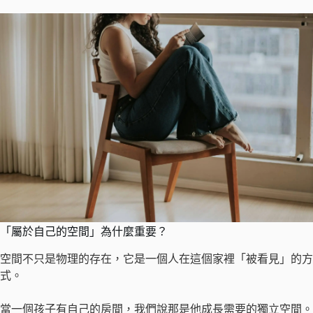
「屬於自己的空間」為什麼重要？
空間不只是物理的存在，它是一個人在這個家裡「被看見」的方
式。
當一個孩子有自己的房間，我們說那是他成長需要的獨立空間。