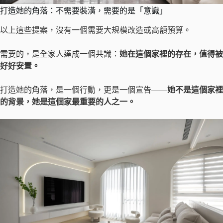
打造她的角落：不需要裝潢，需要的是「意識」
以上這些提案，沒有一個需要大規模改造或高額預算。
需要的，是全家人達成一個共識：
她在這個家裡的存在，值得被
好好安置。
打造她的角落，是一個行動，更是一個宣告——
她不是這個家裡
的背景，她是這個家最重要的人之一。