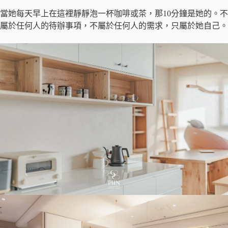
當她每天早上在這裡靜靜泡一杯咖啡或茶，那10分鐘是她的。不
屬於任何人的待辦事項，不屬於任何人的需求，只屬於她自己。