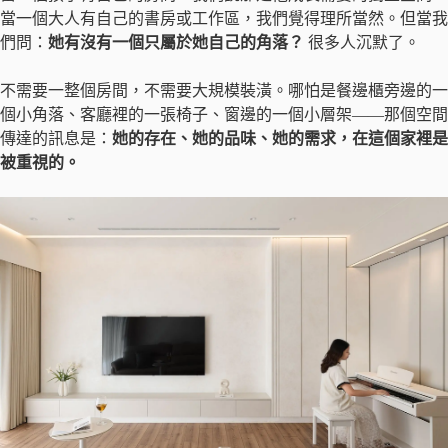
當一個大人有自己的書房或工作區，我們覺得理所當然。但當我
們問：
她有沒有一個只屬於她自己的角落？
很多人沉默了。
不需要一整個房間，不需要大規模裝潢。哪怕是餐邊櫃旁邊的一
個小角落、客廳裡的一張椅子、窗邊的一個小層架——那個空間
傳達的訊息是：
她的存在、她的品味、她的需求，在這個家裡是
被重視的。