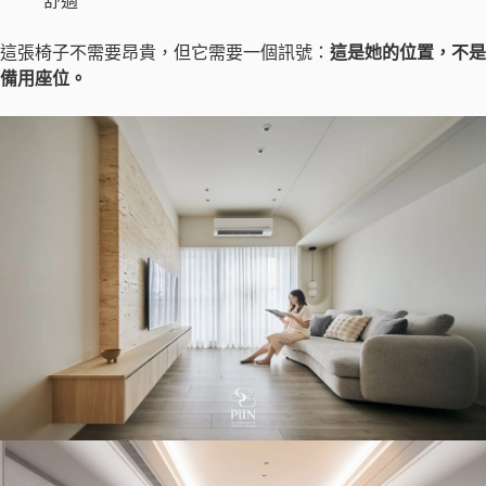
舒適
這張椅子不需要昂貴，但它需要一個訊號：
這是她的位置，不是
備用座位。