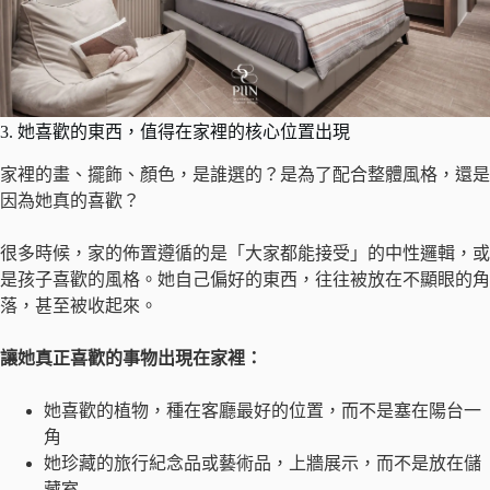
3. 她喜歡的東西，值得在家裡的核心位置出現
家裡的畫、擺飾、顏色，是誰選的？是為了配合整體風格，還是
因為她真的喜歡？
很多時候，家的佈置遵循的是「大家都能接受」的中性邏輯，或
是孩子喜歡的風格。她自己偏好的東西，往往被放在不顯眼的角
落，甚至被收起來。
讓她真正喜歡的事物出現在家裡：
她喜歡的植物，種在客廳最好的位置，而不是塞在陽台一
角
她珍藏的旅行紀念品或藝術品，上牆展示，而不是放在儲
藏室