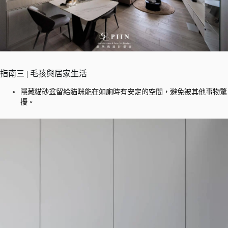
指南三 | 毛孩與居家生活
隱藏貓砂盆留給貓咪能在如廁時有安定的空間，避免被其他事物驚
擾。