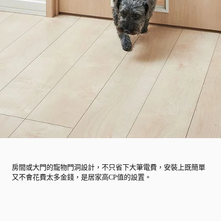
房間或大門的寵物門洞設計，不只省下大筆電費，安裝上既簡單
又不會花費太多金錢，是居家高CP值的設置。