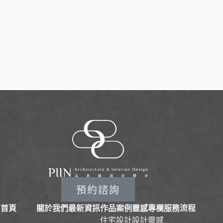
預約諮詢
首頁
關於我們
最新資訊
作品案例
靈感專欄
服務流程
住宅設計
設計靈感