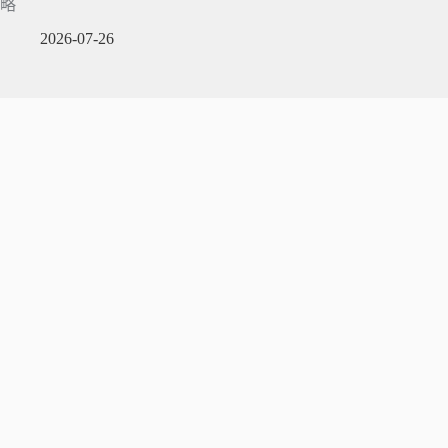
略
2026-07-26