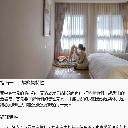
指南一 | 了解寵物特性
家中最常見的毛小孩，莫過於就是貓咪和狗狗，打造與他們一起居住的生
活場域，首先要了解他們的習性差異，才能更好的規劃活動區與休息區，
讓心愛的毛孩都能無憂無慮的過每一天。
貓咪特性 :
好奇心與冒險家精神，探索家中的每一個角落，也喜愛關注窗外的