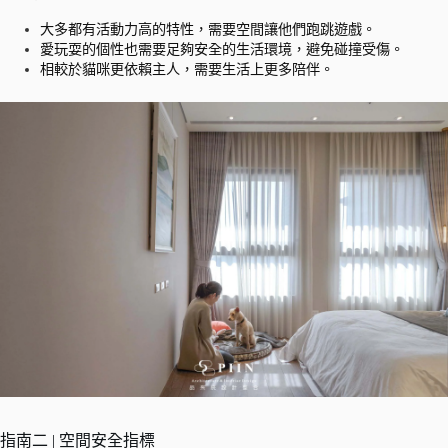
大多都有活動力高的特性，需要空間讓他們跑跳遊戲。
愛玩耍的個性也需要足夠安全的生活環境，避免碰撞受傷。
相較於貓咪更依賴主人，需要生活上更多陪伴。
指南二 | 空間安全指標