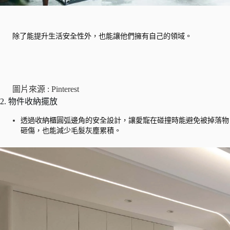
除了能提升生活安全性外，也能讓他們擁有自己的領域。
圖片來源 : Pinterest
2. 物件收納擺放
透過收納櫃圓弧邊角的安全設計，讓愛寵在碰撞時能避免被掉落物
砸傷，也能減少毛髮灰塵累積。