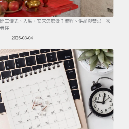
開工儀式、入厝、安床怎麼做？流程、供品與禁忌一次
看懂
2026-08-04