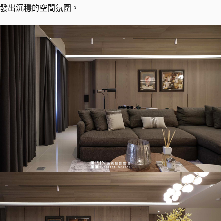
發出沉穩的空間氛圍。