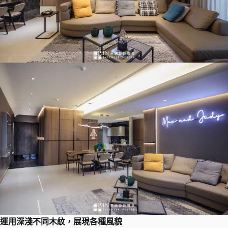
運用深淺不同木紋，展現各種風貌