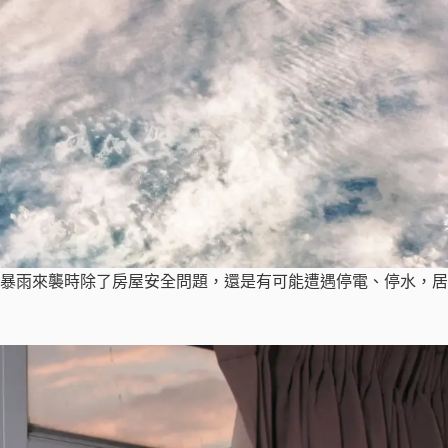
暴雨來襲時除了房屋安全問題，還是有可能遭遇停電、停水，居