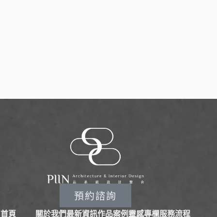
預約諮詢
首頁
關於我們
最新資訊
作品案例
靈感專欄
服務流程