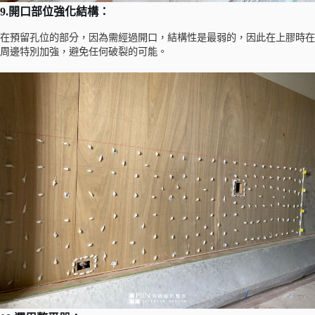
9.開口部位強化結構：
在預留孔位的部分，因為需經過開口，結構性是最弱的，因此在上膠時在
周邊特別加強，避免任何破裂的可能。