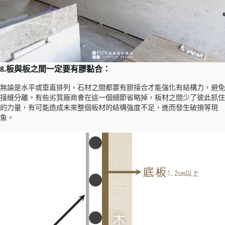
8.板與板之間一定要有膠黏合：
無論是水平或垂直排列，石材之間都要有膠接合才能強化有結構力，避免
接縫分離。有些劣質廠商會在這一個細節省略掉，板材之間少了彼此抓住
的力量，有可能造成未來整個板材的結構強度不足，進而發生破損等現
象。