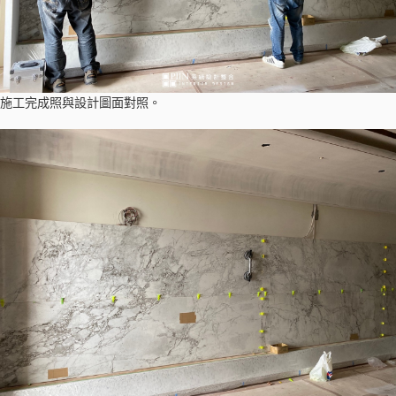
施工完成照與設計圖面對照。