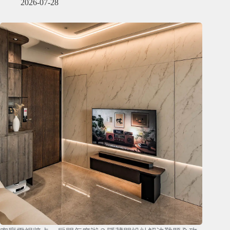
2026-07-28