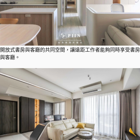
開放式書房與客廳的共同空間，讓遠距工作者能夠同時享受書房
與客廳。