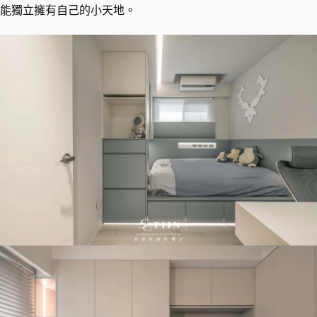
能獨立擁有自己的小天地。