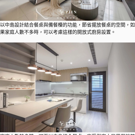
以中島設計結合餐桌與備餐檯的功能，節省擺放餐桌的空間，如
果家庭人數不多時，可以考慮這樣的開放式廚房設置。