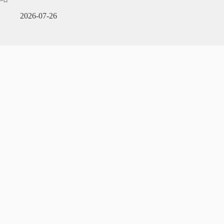
2026-07-26