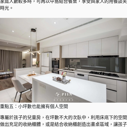
家庭人數較多時，可再以中島結合餐桌，享受與家人的用餐談笑
時光。
重點五：小坪數也能擁有個人空間
專屬於孩子的兒童房，在坪數不大的次臥中，利用床底下的空間
做出充足的收納櫃體，或是結合收納櫃創造出書桌區域，讓孩子