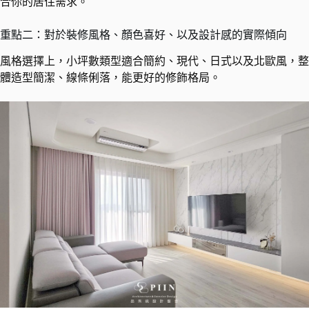
合你的居住需求。
重點二：對於裝修風格、顏色喜好、以及設計感的實際傾向
風格選擇上，小坪數類型適合簡約、現代、日式以及北歐風，整
體造型簡潔、線條俐落，能更好的修飾格局。