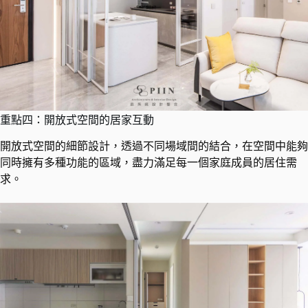
重點四：開放式空間的居家互動
開放式空間的細節設計，透過不同場域間的結合，在空間中能夠
同時擁有多種功能的區域，盡力滿足每一個家庭成員的居住需
求。