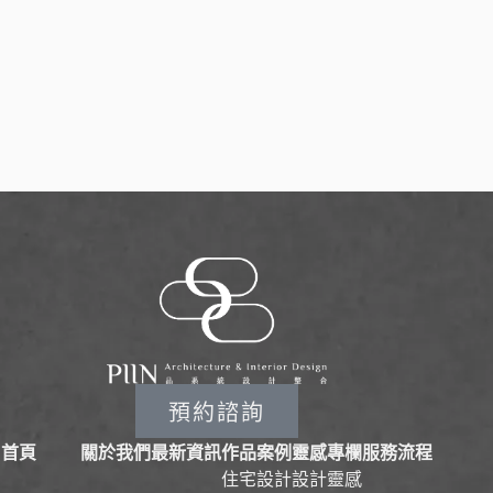
預約諮詢
首頁
關於我們
最新資訊
作品案例
靈感專欄
服務流程
住宅設計
設計靈感