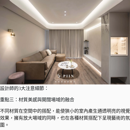
設計師的3大注意細節：
重點三：材質美感與開闊場域的融合
不同材質在空間中的搭配，能使狹小的室內產生通透明亮的視覺
效果，擁有放大場域的同時，也在各種材質搭配下呈現藝術的氛
圍。