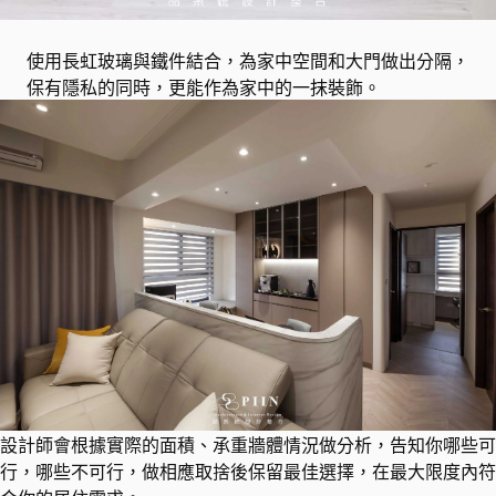
使用長虹玻璃與鐵件結合，為家中空間和大門做出分隔，
保有隱私的同時，更能作為家中的一抹裝飾。
設計師會根據實際的面積、承重牆體情況做分析，告知你哪些可
行，哪些不可行，做相應取捨後保留最佳選擇，在最大限度內符