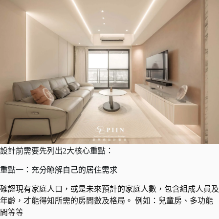
設計前需要先列出2大核心重點：
重點一：充分瞭解自己的居住需求
確認現有家庭人口，或是未來預計的家庭人數，包含組成人員及
年齡，才能得知所需的房間數及格局。 例如：兒童房、多功能
間等等