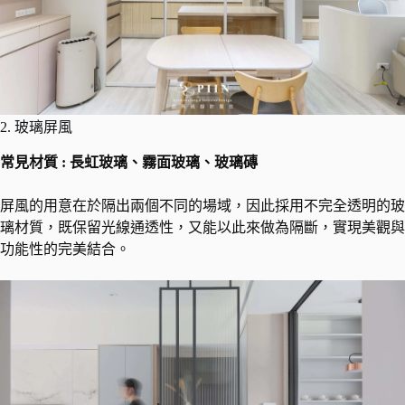
2. 玻璃屏風
常見材質 : 長虹玻璃、霧面玻璃、玻璃磚
屏風的用意在於隔出兩個不同的場域，因此採用不完全透明的玻
璃材質，既保留光線通透性，又能以此來做為隔斷，實現美觀與
功能性的完美結合。