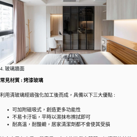
4. 玻璃牆面
常見材質 : 烤漆玻璃
利用清玻璃經過強化加工後而成，具備以下三大優點 :
可加附磁吸式，創造更多功能性
不易卡汙垢，平時以濕抹布擦拭即可
耐高溫，耐酸鹼，居家清潔劑都不會使其受損