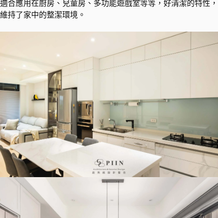
適合應用在廚房、兒童房、多功能遊戲室等等，好清潔的特性，
維持了家中的整潔環境。