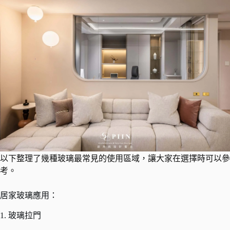
以下整理了幾種玻璃最常見的使用區域，讓大家在選擇時可以參
考。
居家玻璃應用：
1. 玻璃拉門