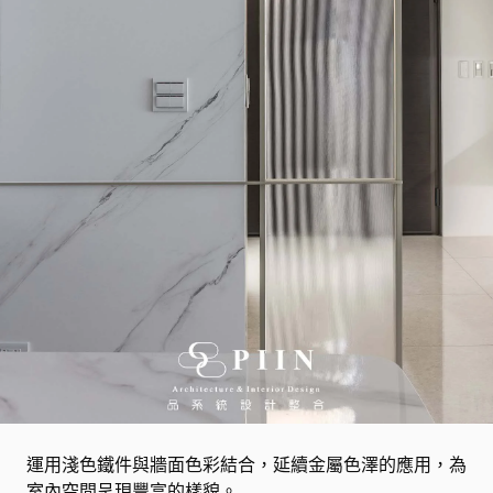
運用淺色鐵件與牆面色彩結合，延續金屬色澤的應用，為
室內空間呈現豐富的樣貌。