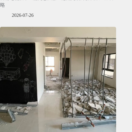
略
2026-07-26