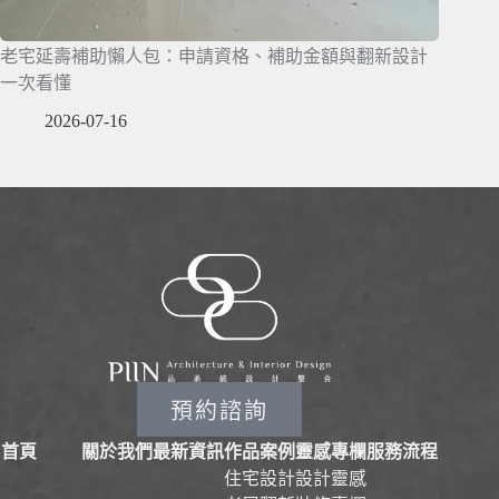
老宅延壽補助懶人包：申請資格、補助金額與翻新設計
一次看懂
2026-07-16
預約諮詢
首頁
關於我們
最新資訊
作品案例
靈感專欄
服務流程
住宅設計
設計靈感