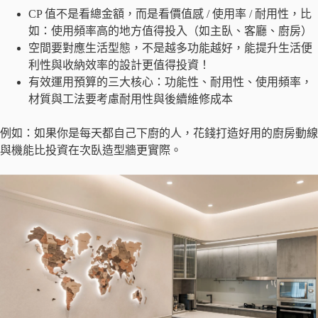
CP 值不是看總金額，而是看價值感 / 使用率 / 耐用性，比
如：使用頻率高的地方值得投入（如主臥、客廳、廚房）
空間要對應生活型態，不是越多功能越好，能提升生活便
利性與收納效率的設計更值得投資！
有效運用預算的三大核心：功能性、耐用性、使用頻率，
材質與工法要考慮耐用性與後續維修成本
例如：如果你是每天都自己下廚的人，花錢打造好用的廚房動線
與機能比投資在次臥造型牆更實際。