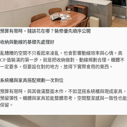
預算有限時，錢該花在哪？裝修優先順序公開
收納與動線的基礎先處理好
亂糟糟的空間不只看起來凌亂，也會影響動線效率與心情。高
CP 值裝潢的第一步，就是把收納做對、動線規劃合理。櫃體不
一定要多，但要設在對的地方、放得下實際會用的東西。
系統櫃與家具搭配規劃一次到位
預算有限時，與其做滿整面木作，不如混搭系統櫃與現成家具，
預留彈性。櫃體與家具若能整體思考，空間整潔感與一致性也能
保留。