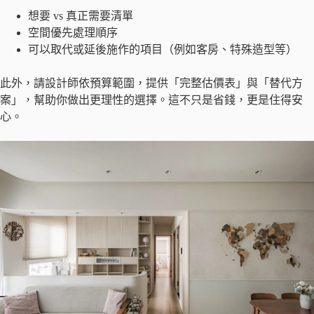
想要 vs 真正需要清單
空間優先處理順序
可以取代或延後施作的項目（例如客房、特殊造型等）
此外，請設計師依預算範圍，提供「完整估價表」與「替代方
案」，幫助你做出更理性的選擇。這不只是省錢，更是住得安
心。