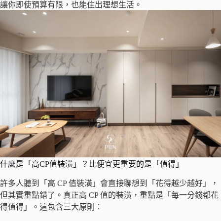
讓你即使預算有限，也能住出理想生活。
什麼是「高CP值裝潢」？比便宜更重要的是「值得」
許多人聽到「高 CP 值裝潢」會直接聯想到「花得越少越好」，
但其實重點錯了。真正高 CP 值的裝潢，重點是「每一分錢都花
得值得」。這包含三大原則：