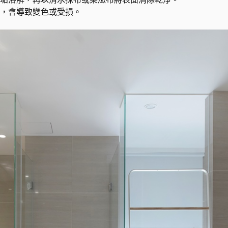
，會導致變色或受損。