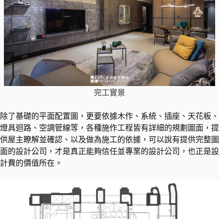
完工實景
除了基礎的平面配置圖，更要依據木作、系統、插座、天花板、
燈具迴路、空調管線等，各種施作工程皆有詳細的規劃圖面，提
供屋主瞭解並確認、以及做為施工的依據，可以說有提供完整圖
面的設計公司，才是真正能夠信任並專業的設計公司，也正是設
計費的價值所在。