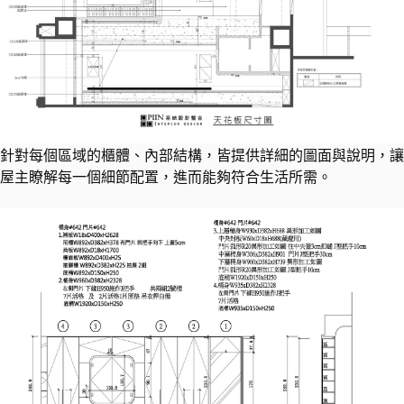
針對每個區域的櫃體、內部結構，皆提供詳細的圖面與說明，讓
屋主瞭解每一個細節配置，進而能夠符合生活所需。