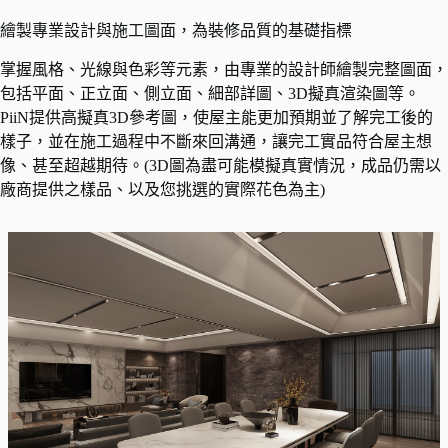
繪製專業設計與施工圖面，為裝修品質的基礎指標
掌握風格、光線與色彩等元素，由專業的設計師繪製完整圖面，
包括平面、正立面、側立面、細部詳圖、3D擬真渲染圖等。
PiiN提供高擬真3D參考圖，使屋主能更加預期並了解完工後的
樣子，並在施工過程中不斷來回溝通，讓完工實品符合屋主想
像、甚至超越期待。(3D圖為盡可能模擬真實情況，成品仍需以
廠商提供之樣品、以及您挑選的實際花色為主)