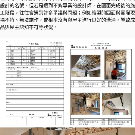
設計的名號，但若是遇到不夠專業的設計師，在圖面完成後的施
工階段，往往會遇到許多爭議與問題；例如繪製的圖面與實際現
場不符、無法施作，或根本沒有與屋主進行良好的溝通，導致成
品與屋主認知不符等狀況。