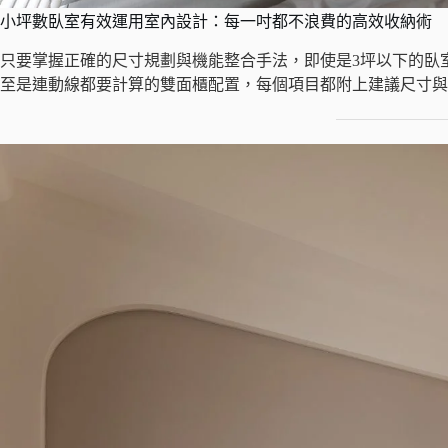
小坪數臥室有效運用室內設計：每一吋都不浪費的高效收納術
只要掌握正確的尺寸規劃與機能整合手法，即使是3坪以下的臥
至是連動線都要計算的雙面櫃配置，每個項目都附上建議尺寸與