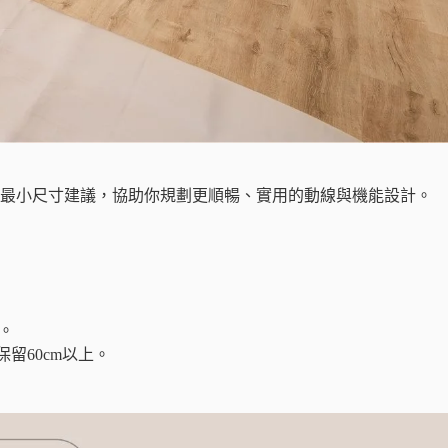
的最小尺寸建議，協助你規劃更順暢、實用的動線與機能設計。
。
留60cm以上。