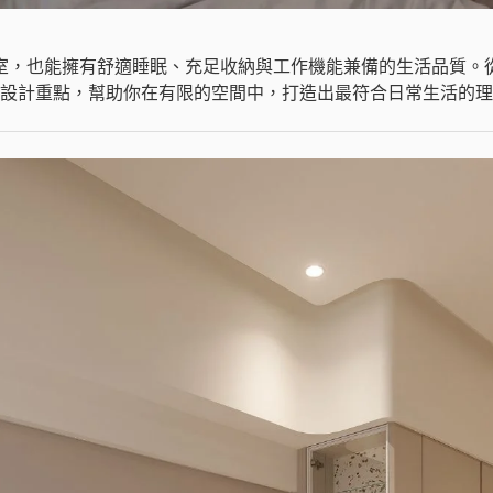
室，也能擁有舒適睡眠、充足收納與工作機能兼備的生活品質。
設計重點，幫助你在有限的空間中，打造出最符合日常生活的理