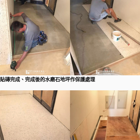
貼磚完成、​完成後的水磨石地坪作保護處理