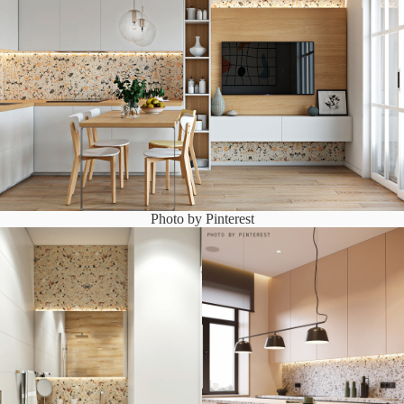
Photo by Pinterest