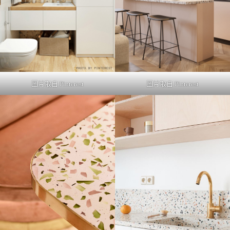
圖片取自 Pinterest
圖片取自 Pinterest