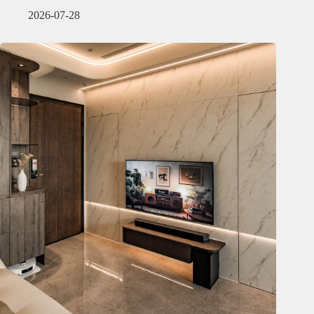
2026-07-28