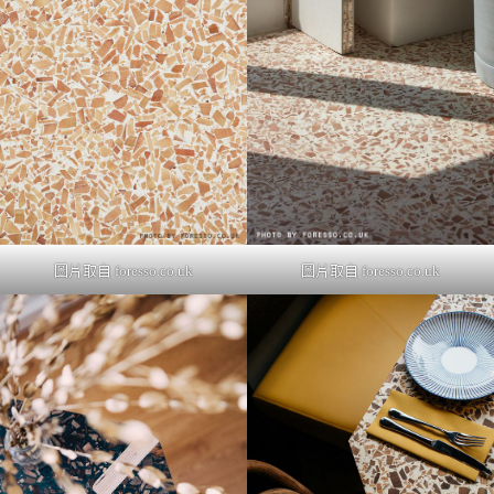
圖片取自 foresso.co.uk
圖片取自 foresso.co.uk