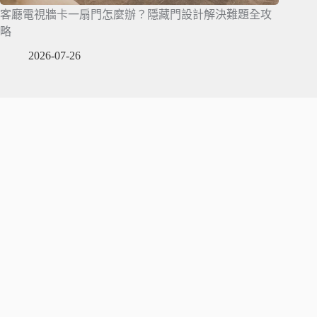
客廳電視牆卡一扇門怎麼辦？隱藏門設計解決難題全攻
略
2026-07-26