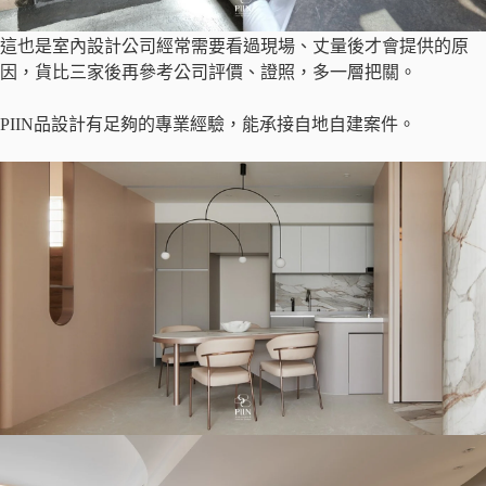
這也是室內設計公司經常需要看過現場、丈量後才會提供的原
因，貨比三家後再參考公司評價、證照，多一層把關。
PIIN品設計有足夠的專業經驗，能承接自地自建案件。