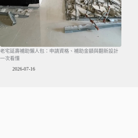
老宅延壽補助懶人包：申請資格、補助金額與翻新設計
一次看懂
2026-07-16