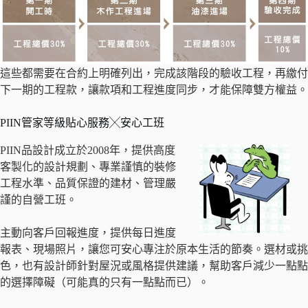
這些都需要在合約上明確列出，完成該階段的驗收工程，再繳付
下一期的工程款，讓款項和工程進度同步，才能保障雙方權益。
PIIN管家等級貼心服務╳安心工班
PIIN品設計成立於2008年，提供高度
客製化的設計規劃、專業謹慎的裝修
工程水準、品質保證的建材、管理嚴
謹的自營工班。
主動向客戶回報進度，提供每日進度
報表、現場照片，讓您可安心專注於原本生活的節奏。選材或挑
色，也有設計師針對屋況或風格提供建議，幫助客戶減少一點點
的選擇障礙（可能真的只有一點點而已）。