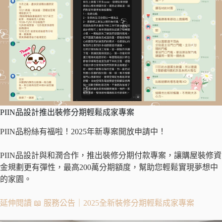
PIIN品設計推出裝修分期輕鬆成家專案
PIIN品粉絲有福啦！2025年新專案開放申請中！
PIIN品設計與和潤合作，推出裝修分期付款專案，讓購屋裝修資
金規劃更有彈性，最高200萬分期額度，幫助您輕鬆實現夢想中
的家園。
延伸閱讀 📖 服務公告｜2025全新裝修分期輕鬆成家專案