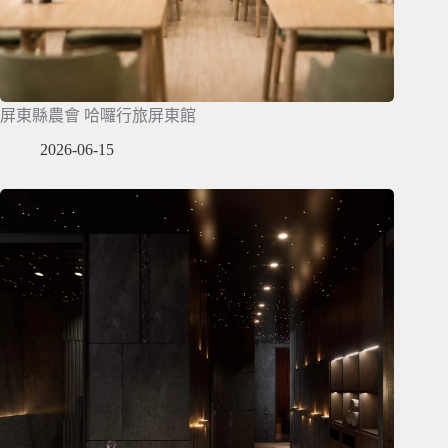
屏東縣農會 哈囉行旅屏東館
2026-06-15