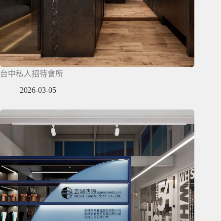
台中私人招待會所
2026-03-05