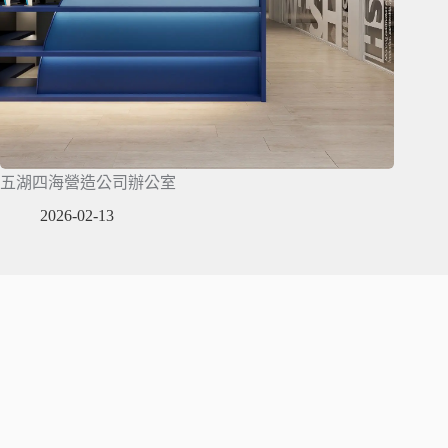
五湖四海營造公司辦公室
2026-02-13