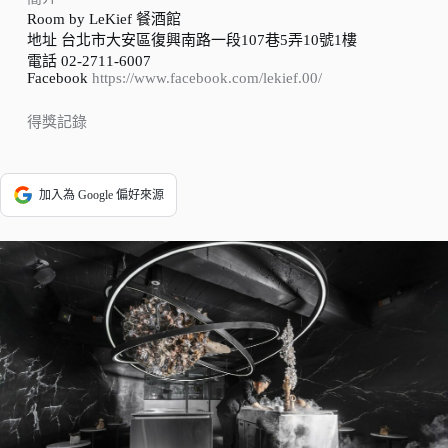
Room by LeKief 餐酒館
地址 台北市大安區復興南路一段107巷5弄10號1樓
電話 02-2711-6007
Facebook
https://www.facebook.com/lekief.00/
得獎記錄
加入為 Google 偏好來源