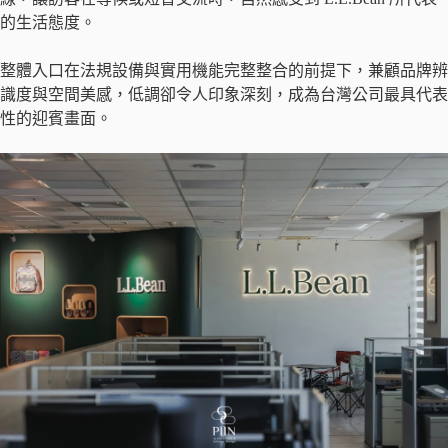
的生活態度。
整體入口在法規設備與實用機能完整整合的前提下，兼顧品牌辨
識度與空間美感，低調卻令人印象深刻，成為台灣公司最具代表
性的迎賓畫面。