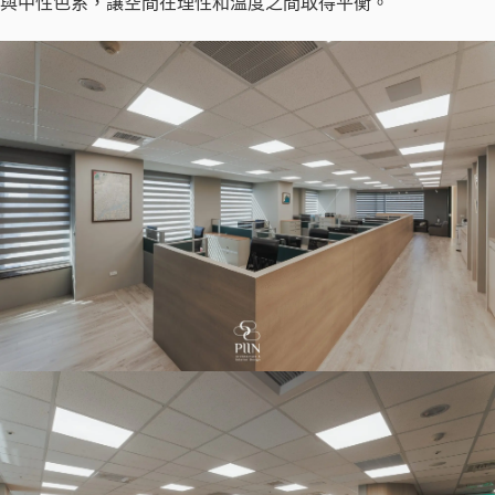
與中性色系，讓空間在理性和溫度之間取得平衡。