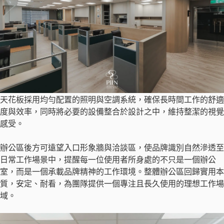
天花板採用均勻配置的照明與空調系統，確保長時間工作的舒適
度與效率，同時將必要的設備整合於設計之中，維持整潔的視覺
感受。
辦公區後方可遠望入口形象牆與洽談區，使品牌識別自然滲透至
日常工作場景中，提醒每一位使用者所身處的不只是一個辦公
室，而是一個承載品牌精神的工作環境。整體辦公區回歸實用本
質，安定、耐看，為團隊提供一個專注且長久使用的理想工作場
域。