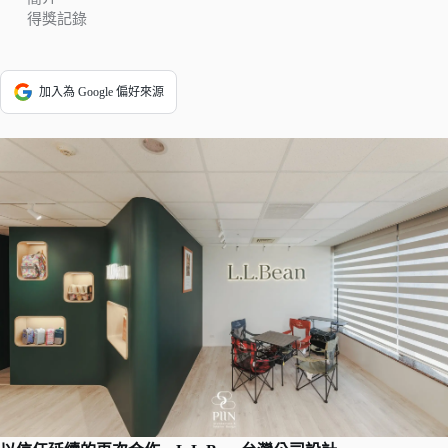
得獎記錄
加入為 Google 偏好來源