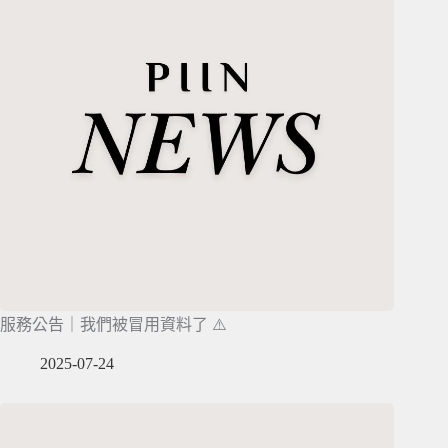
服務公告｜我們被冒用資料了 ⚠️
2025-07-24