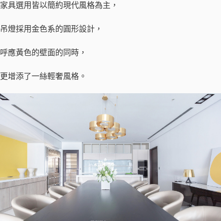
家具選用皆以簡約現代風格為主，
吊燈採用金色系的圓形設計，
呼應黃色的壁面的同時，
更增添了一絲輕奢風格。