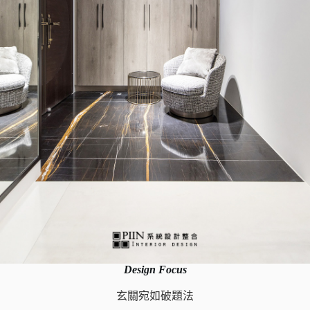
Design Focus
玄關宛如破題法