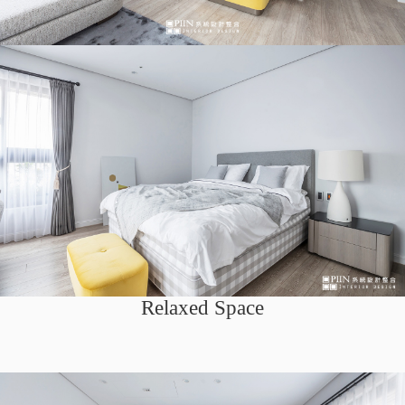
Relaxed Space