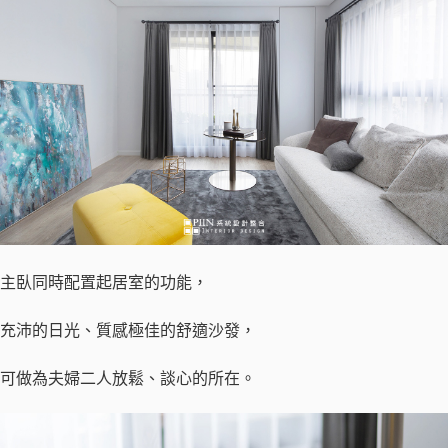
主臥同時配置起居室的功能，
充沛的日光、質感極佳的舒適沙發，
可做為夫婦二人放鬆、談心的所在。