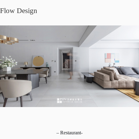
Flow Design
– Restaurant-