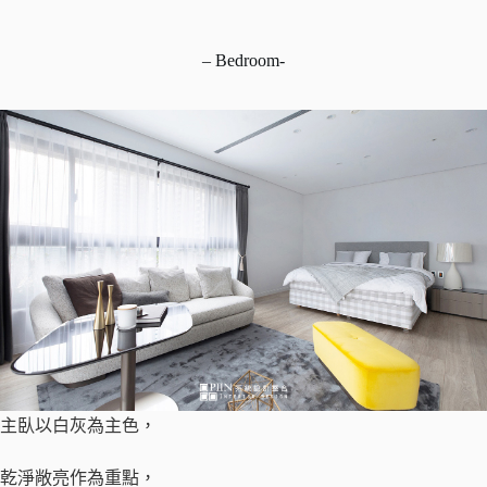
– Bedroom-
主臥以白灰為主色，
​乾淨敞亮作為重點，