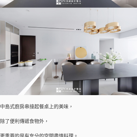
中島式廚房串接起餐桌上的美味，
除了便利傳遞食物外，
更重要的是有充分的空間盡情料理。