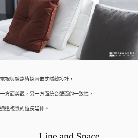
電視與線路皆採內嵌式隱藏設計，
一方面美觀，另一方面統合壁面的一致性，
通透視覺的拉長延伸。
Line and Space