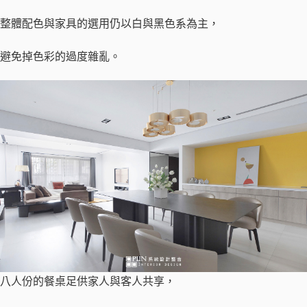
整體配色與家具的選用仍以白與黑色系為主，
​避免掉色彩的過度雜亂。
八人份的餐桌足供家人與客人共享，