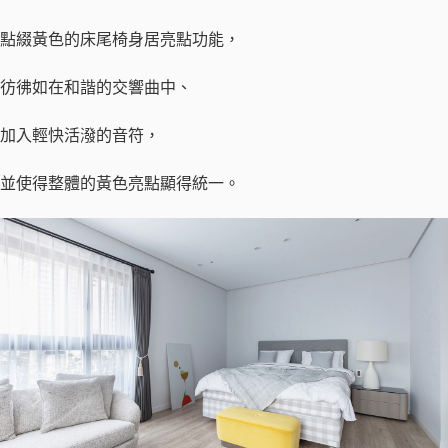
點綴黃色的床尾椅身居亮點功能，
彷彿如在和諧的交響曲中、
加入輕快活潑的音符，
並使得整體的黃色亮點顯得統一。