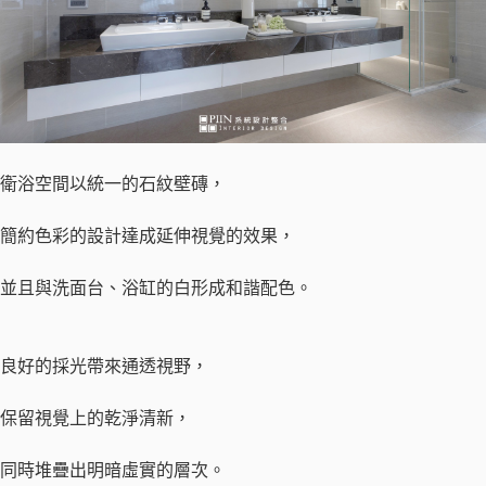
衛浴空間以統一的石紋壁磚，
簡約色彩的設計達成延伸視覺的效果，
​並且與洗面台、浴缸的白形成和諧配色。
良好的採光帶來通透視野，
保留視覺上的乾淨清新，
同時堆疊出明暗虛實的層次。