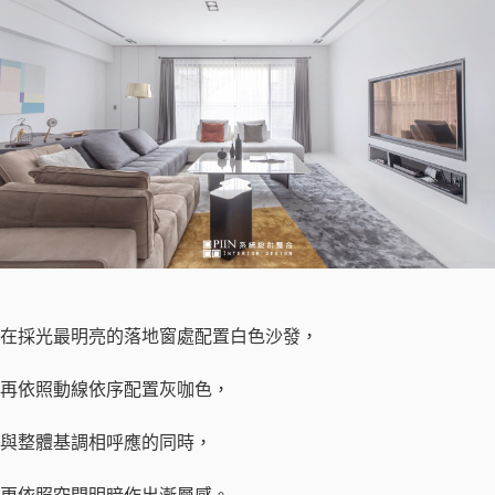
在採光最明亮的落地窗處配置白色沙發，
再依照動線依序配置灰咖色，
與整體基調相呼應的同時，