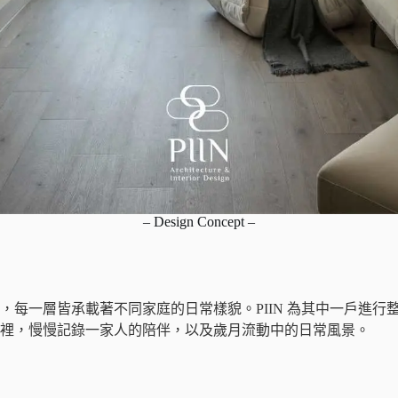
– Design Concept –
，每一層皆承載著不同家庭的日常樣貌。PIIN 為其中一戶進
裡，慢慢記錄一家人的陪伴，以及歲月流動中的日常風景。