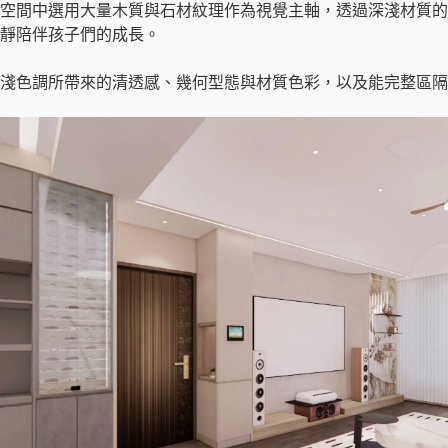
空間中選用大量木質與石材紋理作為視覺主軸，透過深淺材質的
靜陪伴孩子們的成長。
淺色調所帶來的清透感、幾何型態與材質色彩，以及能完整區隔