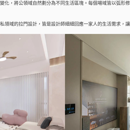
變化，將公領域自然劃分為不同生活區塊。每個場域皆以弧形修
私領域的拉門設計，皆是設計師細細回應一家人的生活需求，讓