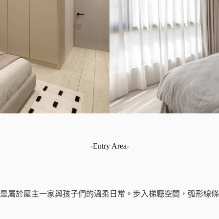
-Entry Area-
是屬於屋主一家與孩子們的溫柔日常。步入梯廳空間，弧形線條