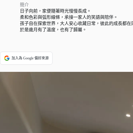
簡介
日子向前，家便隨著時光慢慢長成。
柔和色彩與弧形線條，承接一家人的笑語與陪伴。
孩子自在探索世界，大人安心收藏日常，彼此的成長都在
於是歲月有了溫度，也有了歸屬。
加入為 Google 偏好來源