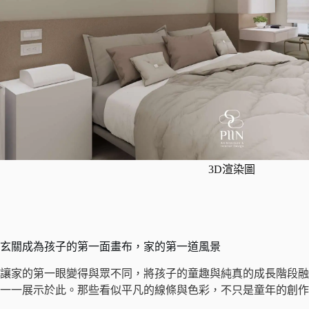
3D渲染圖
玄關成為孩子的第一面畫布，家的第一道風景
讓家的第一眼變得與眾不同，將孩子的童趣與純真的成長階段融
一一展示於此。那些看似平凡的線條與色彩，不只是童年的創作