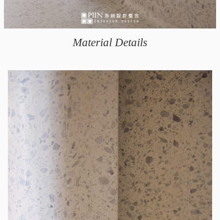
Material Details