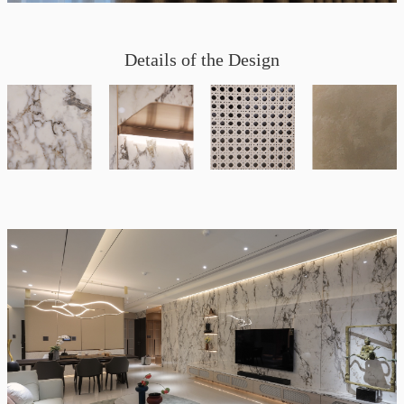
Details of the Design