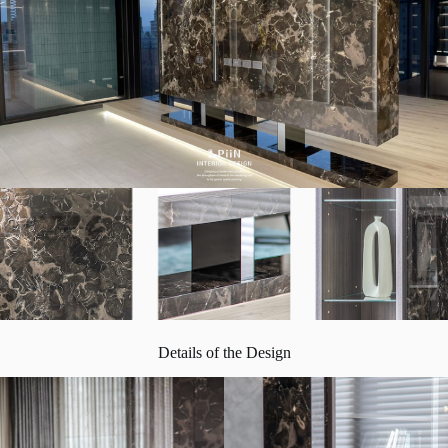
Details of the Design