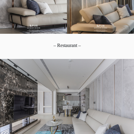
– Restaurant –