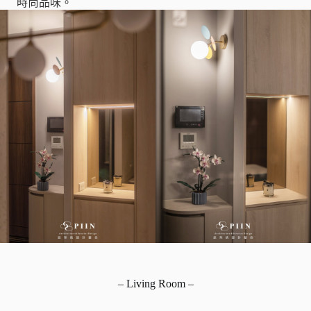
時尚品味。
– Living Room –