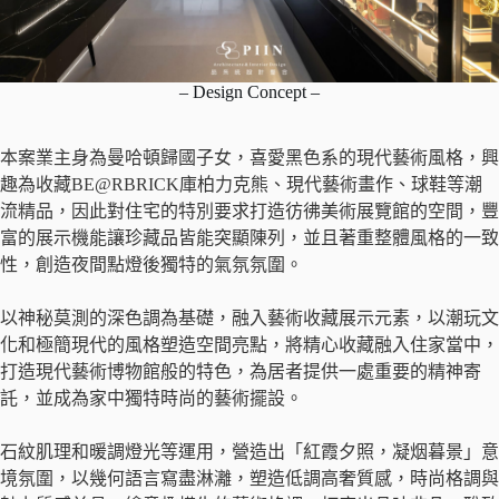
– Design Concept –
本案業主身為曼哈頓歸國子女，喜愛黑色系的現代藝術風格，興
趣為收藏BE@RBRICK庫柏力克熊、現代藝術畫作、球鞋等潮
流精品，因此對住宅的特別要求打造彷彿美術展覽館的空間，豐
富的展示機能讓珍藏品皆能突顯陳列，並且著重整體風格的一致
性，創造夜間點燈後獨特的氣氛氛圍。
以神秘莫測的深色調為基礎，融入藝術收藏展示元素，以潮玩文
化和極簡現代的風格塑造空間亮點，將精心收藏融入住家當中，
打造現代藝術博物館般的特色，為居者提供一處重要的精神寄
託，並成為家中獨特時尚的藝術擺設。
石紋肌理和暖調燈光等運用，營造出「紅霞夕照，凝烟暮景」意
境氛圍，以幾何語言寫盡淋灕，塑造低調高奢質感，時尚格調與