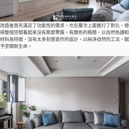
改造後首先滿足了功能性的需求，也在層次上面進行了對比，使
得整個空間看起來沒有那麼聚簇。有顏色的極簡，以自然色調和
材料為特徵，沒有太多刻意造作的設計，以純淨自然的工法，賦
予空間新生命。