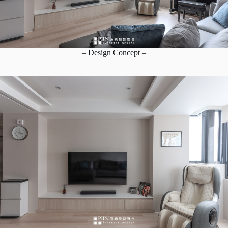
– Design Concept –