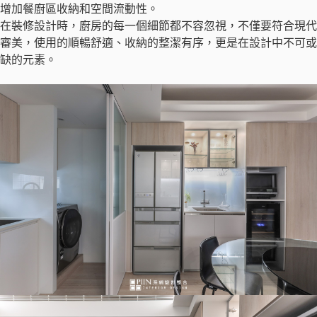
增加餐廚區收納和空間流動性。
在裝修設計時，廚房的每一個細節都不容忽視，不僅要符合現代
審美，使用的順暢舒適、收納的整潔有序，更是在設計中不可或
缺的元素。