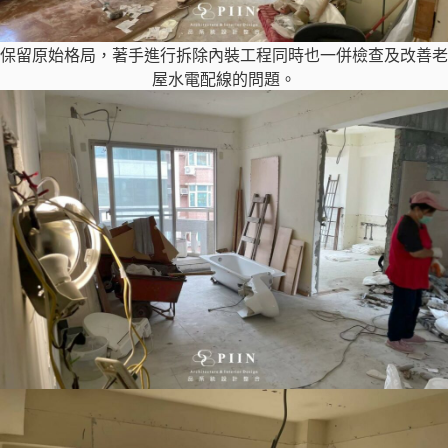
保留原始格局，著手進行拆除內裝工程同時也一併檢查及改善老
屋水電配線的問題。