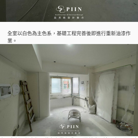
全室以白色為主色系，基礎工程完善後即進行重新油漆作
業。