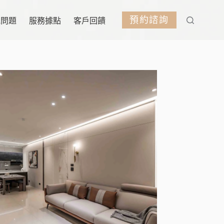
預約諮詢
見問題
服務據點
客戶回饋