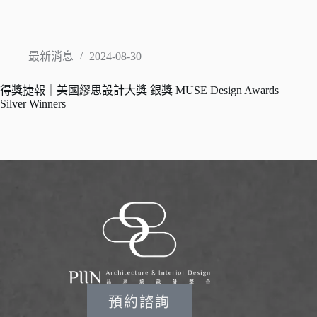
最新消息
2024-08-30
得獎捷報｜美國繆思設計大獎 銀獎 MUSE Design Awards
Silver Winners
預約諮詢