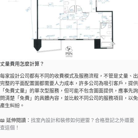
丈量費用怎麼計算？
每家設計公司都有不同的收費模式及服務流程，不管是丈量、出
完整的平面配置圖都需要人力成本，許多公司為吸引客戶，提供
「免費丈量」的單次型服務，但可能不包含圖面提供，應事先詢
問清楚「免費」的具體內容，並比較不同公司的服務項目，以免
產生糾紛。
📖 延伸閱讀：
找室內設計和裝修如何避雷？合格登記之外還要
查這個！