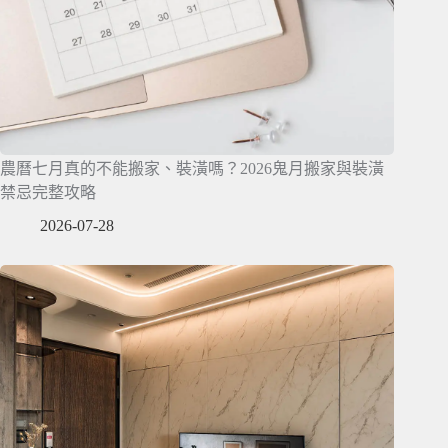
農曆七月真的不能搬家、裝潢嗎？2026鬼月搬家與裝潢
禁忌完整攻略
2026-07-28