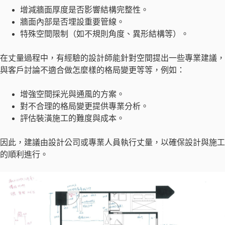
增減牆面厚度是否影響結構完整性。
牆面內部是否埋設重要管線。
特殊空間限制（如不規則角度、異形結構等）。
在丈量過程中，有經驗的設計師能針對空間提出一些專業建議，
與客戶討論不適合做怎麼樣的格局變更等等，例如：
增強空間採光與通風的方案。
對不合理的格局變更提供專業分析。
評估裝潢施工的難度與成本。
因此，建議由設計公司或專業人員執行丈量，以確保設計與施工
的順利進行。