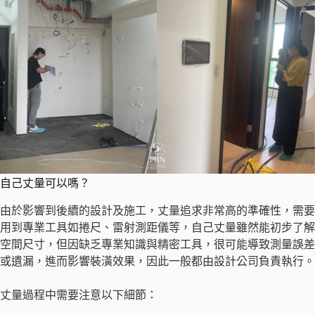
自己丈量可以嗎？
由於影響到後續的設計及施工，丈量追求非常高的準確性，需要
用到專業工具如捲尺、雷射測距儀等，自己丈量雖然能初步了解
空間尺寸，但因缺乏專業知識與精密工具，很可能導致測量誤差
或遺漏，進而影響裝潢效果，因此一般都由設計公司負責執行。
丈量過程中需要注意以下細節：