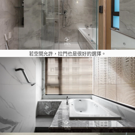
若空間允許，拉門也是很好的選擇。