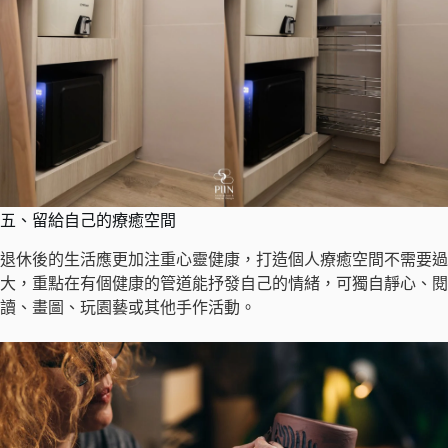
五、留給自己的療癒空間
退休後的生活應更加注重心靈健康，打造個人療癒空間不需要過
大，重點在有個健康的管道能抒發自己的情緒，可獨自靜心、閱
讀、畫圖、玩園藝或其他手作活動。