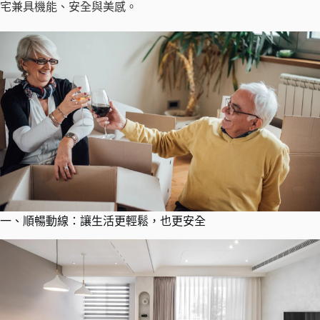
宅兼具機能、安全與美感。
一、順暢動線：讓生活更輕鬆，也更安全