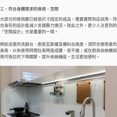
三、符合身體需求的傢俱、空間
大部分的傢俱都已經是尺寸固定的成品，需要實際到店試用，符
合身形的設計能減少支撐壓力情況。除此之外，更少人注意到的
「空間設計」也是重要的一環。
例如浴室的洗臉台、廚房瓦斯爐及備料台高度，須符合使用者的
身高，以免使用時間拉長時造成腰、背不適；或在廚具收納櫃採
用可拖拉的下降關節，提升收納機能，生活更加便利。