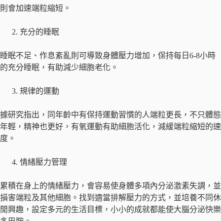
則會加速端粒縮短。
充分的睡眠
睡眠不足、作息紊亂則可導致身體壓力增加，保持每日6-8小時
的充分睡眠，有助減少細胞老化。
規律的運動
據研究指出，同年齡中有保持運動習慣的人端粒更長，不只體態
年輕，精神也更好，有氧運動有助細胞活化，減緩端粒縮短的速
度。
情緒壓力管理
累積在身上的情緒壓力，會容易使身體多項內分泌激素失調，並
損害端粒及其他細胞。找到適當排解壓力的方式，並培養不同休
閒興趣，設定多元的生活目標，小小的成就都能使大腦分泌快樂