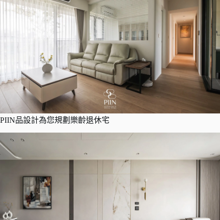
PIIN品設計為您規劃樂齡退休宅