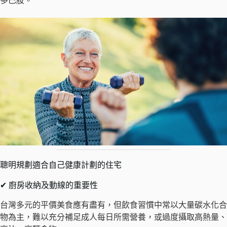
多巴胺。
聰明規劃適合自己健康計劃的住宅
✔ 廚房收納及動線的重要性
台灣多元的平價美食應有盡有，但飲食習慣中常以大量碳水化合
物為主，難以充分補足成人每日所需營養，或過度攝取高熱量、