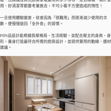
用、好清潔等都要考量進去，不可小看不方便造成的惰性！
一旦使用體驗變差，就會因為「很難用」而逐漸減少使用的次
數，便慢慢退回「全外食」的習慣。
PIIN品設計能根據房屋格局、生活經驗，並配合屋主的身高、身
形，量身打造最符合所需的廚房設計，並提供實用的動線、選材
建議。