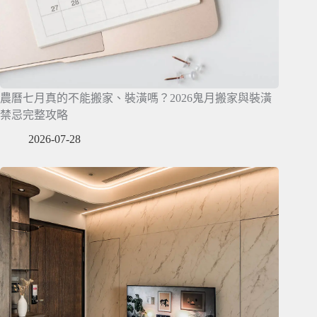
農曆七月真的不能搬家、裝潢嗎？2026鬼月搬家與裝潢
禁忌完整攻略
2026-07-28